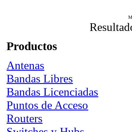
M
Resultad
Productos
Antenas
Bandas Libres
Bandas Licenciadas
Puntos de Acceso
Routers
Switches y Hubs