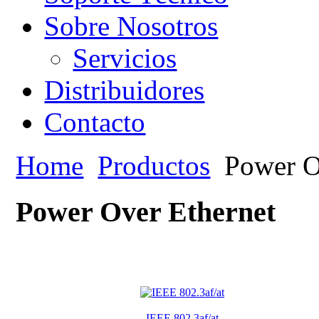
Sobre Nosotros
Servicios
Distribuidores
Contacto
Home
Productos
Power O
Power Over Ethernet
IEEE 802.3af/at