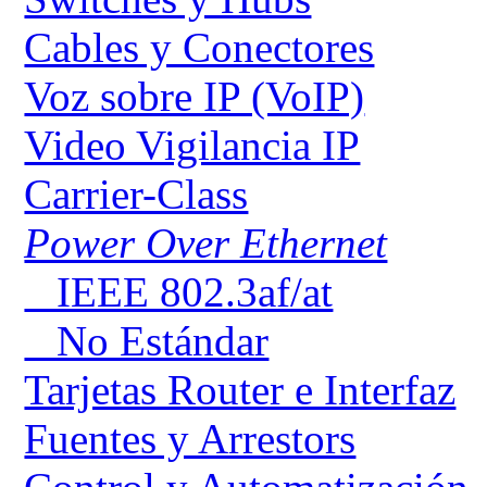
Cables y Conectores
Voz sobre IP (VoIP)
Video Vigilancia IP
Carrier-Class
Power Over Ethernet
IEEE 802.3af/at
No Estándar
Tarjetas Router e Interfaz
Fuentes y Arrestors