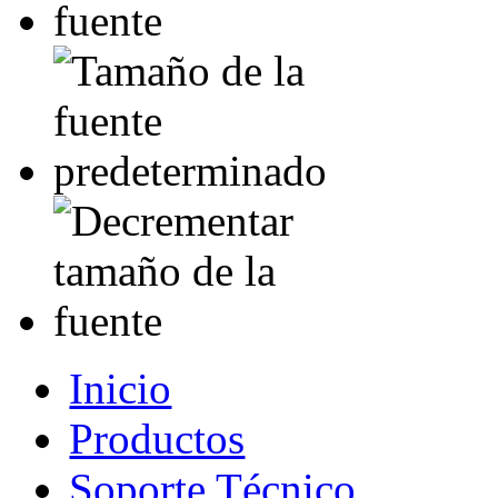
Inicio
Productos
Soporte Técnico