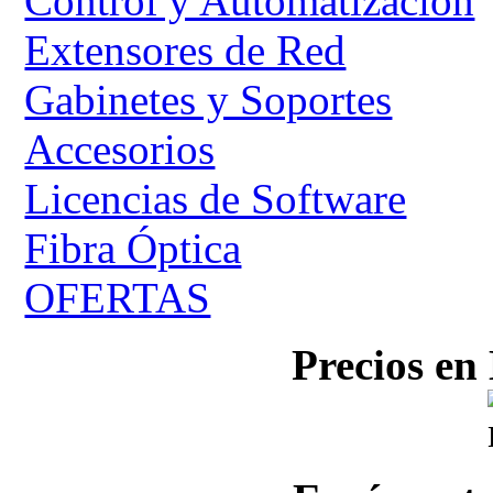
Control y Automatización
Extensores de Red
Gabinetes y Soportes
Accesorios
Licencias de Software
Fibra Óptica
OFERTAS
Precios en