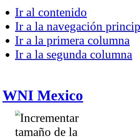
Ir al contenido
Ir a la navegación princip
Ir a la primera columna
Ir a la segunda columna
WNI Mexico